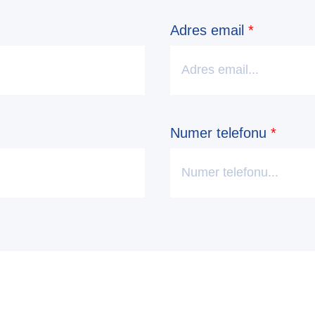
Adres email
*
Numer telefonu
*