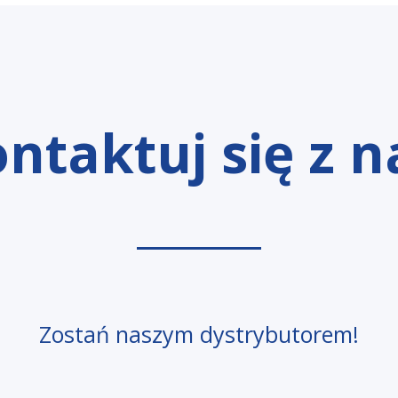
ntaktuj się z 
Zostań naszym dystrybutorem!