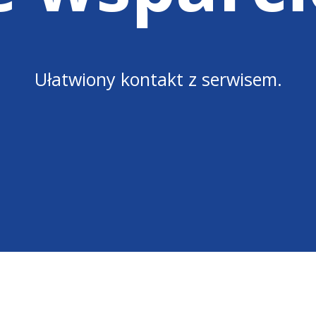
Ułatwiony kontakt z serwisem.