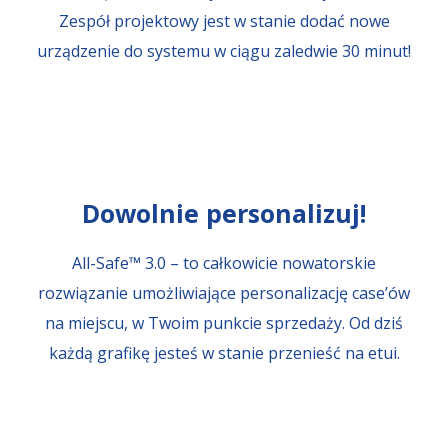
Zespół projektowy jest w stanie dodać nowe
urządzenie do systemu w ciągu zaledwie 30 minut!
Dowolnie personalizuj!
All-Safe™ 3.0 – to całkowicie nowatorskie
rozwiązanie umożliwiające personalizację case’ów
na miejscu, w Twoim punkcie sprzedaży. Od dziś
każdą grafikę jesteś w stanie przenieść na etui.