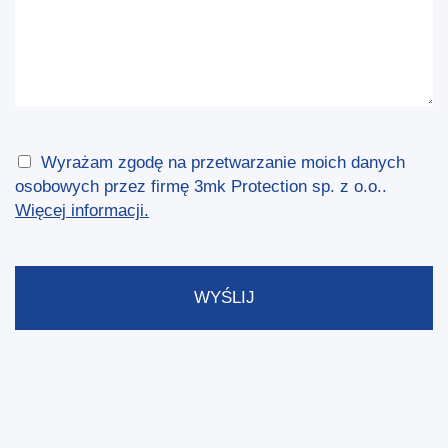
Wyrażam zgodę na przetwarzanie moich danych
osobowych przez firmę 3mk Protection sp. z o.o..
Więcej informacji.
WYŚLIJ