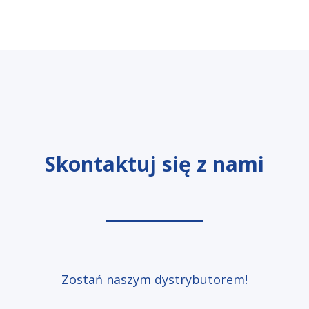
Skontaktuj się z nami
Zostań naszym dystrybutorem!