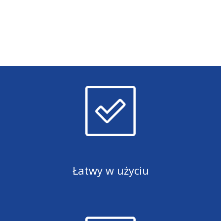
Łatwy w użyciu