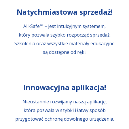
Natychmiastowa sprzedaż!
All-Safe™ – jest intuicyjnym systemem,
który pozwala szybko rozpocząć sprzedaż.
Szkolenia oraz wszystkie materiały edukacyjne
są dostępne od ręki.
Innowacyjna aplikacja!
Nieustannie rozwijamy naszą aplikację,
która pozwala w szybki i łatwy sposób
przygotować ochronę dowolnego urządzenia.