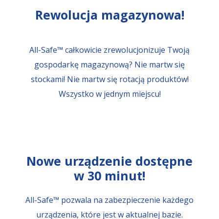
Rewolucja magazynowa!
All-Safe™ całkowicie zrewolucjonizuje Twoją
gospodarkę magazynową? Nie martw się
stockami! Nie martw się rotacją produktów!
Wszystko w jednym miejscu!
Nowe urządzenie dostępne
w 30 minut!
All-Safe™ pozwala na zabezpieczenie każdego
urządzenia, które jest w aktualnej bazie.