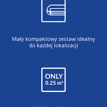
Mały kompaktowy zestaw idealny
do każdej lokalizacji