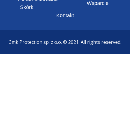
Wsparcie
Skórki
Kontakt
3mk Protection sp. z o.o. © 2021. All rights reserved.