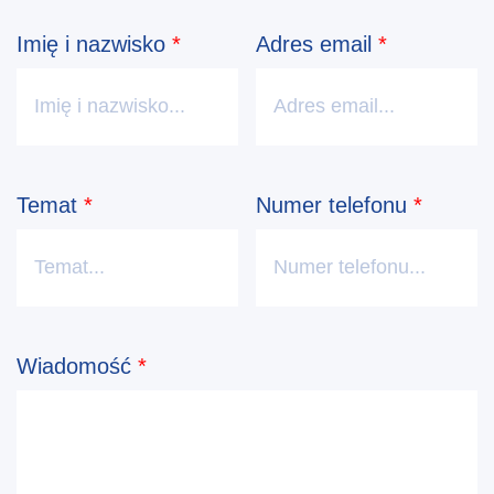
Imię i nazwisko
*
Adres email
*
Temat
*
Numer telefonu
*
Wiadomość
*