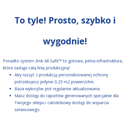
To tyle! Prosto, szybko i
wygodnie!
Ponadto system 3mk All-Safe™ to gotowa, pełna infrastruktura,
która zastąpi całą linię produkcyjną!
Aby ruszyć z produkcją personalizowanej ochrony
potrzebujesz jedynie 0,25 m2 powierzchni.
Baza wykrojów jest regularnie aktualizowana.
Masz dostęp do raportów generowanych specjalnie dla
Twojego sklepu i całodobowy dostęp do wsparcia
serwisowego.