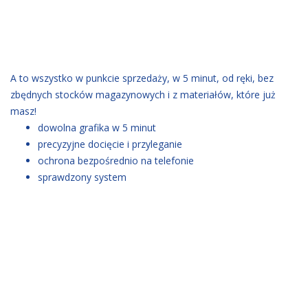
A to wszystko w punkcie sprzedaży, w 5 minut, od ręki, bez
zbędnych stocków magazynowych i z materiałów, które już
masz!
dowolna grafika w 5 minut
precyzyjne docięcie i przyleganie
ochrona bezpośrednio na telefonie
sprawdzony system