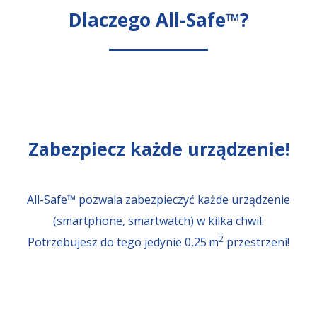
Dlaczego All-Safe™?
Zabezpiecz każde urządzenie!
All-Safe™ pozwala zabezpieczyć każde urządzenie
(smartphone, smartwatch) w kilka chwil.
2
Potrzebujesz do tego jedynie 0,25 m
przestrzeni!