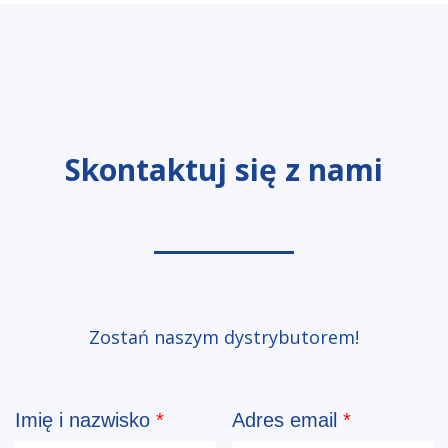
Skontaktuj się z nami
Zostań naszym dystrybutorem!
Imię i nazwisko
*
Adres email
*