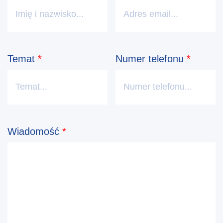
Temat
*
Numer telefonu
*
Wiadomość
*