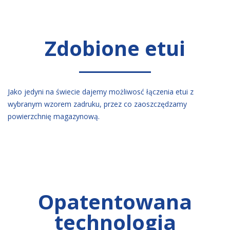
Zdobione etui
Jako jedyni na świecie dajemy możliwosć łączenia etui z
wybranym wzorem zadruku, przez co zaoszczędzamy
powierzchnię magazynową.
Opatentowana
technologia