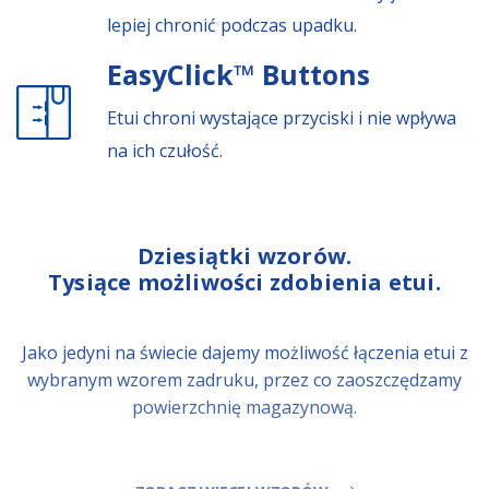
lepiej chronić podczas upadku.
EasyClick™ Buttons
Etui chroni wystające przyciski i nie wpływa
na ich czułość.
Dziesiątki wzorów.
Tysiące możliwości zdobienia etui.
Jako jedyni na świecie dajemy możliwość łączenia etui z
wybranym wzorem zadruku, przez co zaoszczędzamy
powierzchnię magazynową.