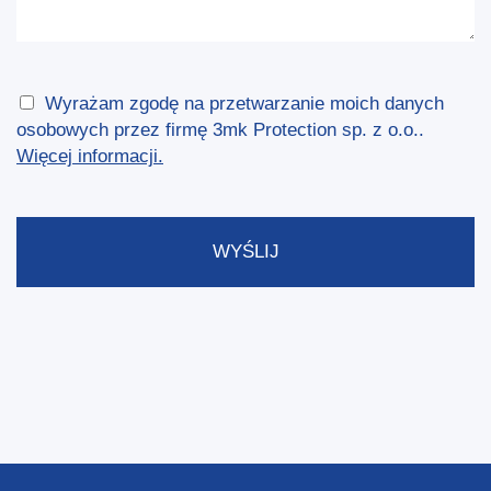
Wyrażam zgodę na przetwarzanie moich danych
osobowych przez firmę 3mk Protection sp. z o.o..
Więcej informacji.
WYŚLIJ