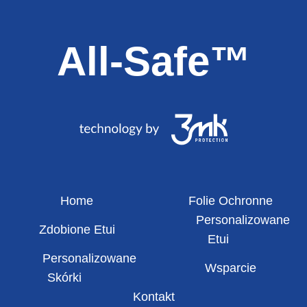
All-Safe™
Home
Folie Ochronne
Personalizowane
Zdobione Etui
Etui
Personalizowane
Wsparcie
Skórki
Kontakt