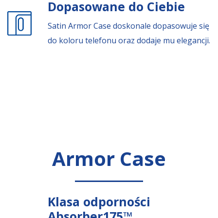
Dopasowane do Ciebie
Satin Armor Case doskonale dopasowuje się
do koloru telefonu oraz dodaje mu elegancji.
Armor Case
Klasa odporności
Absorber175™